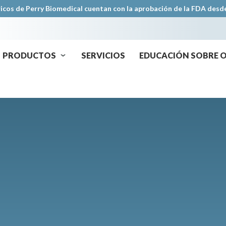
icos de Perry Biomedical cuentan con la aprobación de la FDA desd
PRODUCTOS
SERVICIOS
EDUCACIÓN SOBRE 