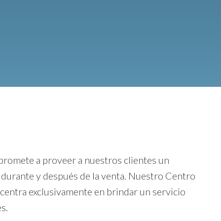
romete a proveer a nuestros clientes un
, durante y después de la venta. Nuestro Centro
 centra exclusivamente en brindar un servicio
s.