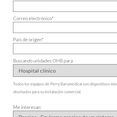
Correo electrónico*
País de origen*
Buscando unidades OHB para
Todos los equipos de Perry Baromedical son dispositivos méd
diseñados para su instalación comercial.
Me interesan: