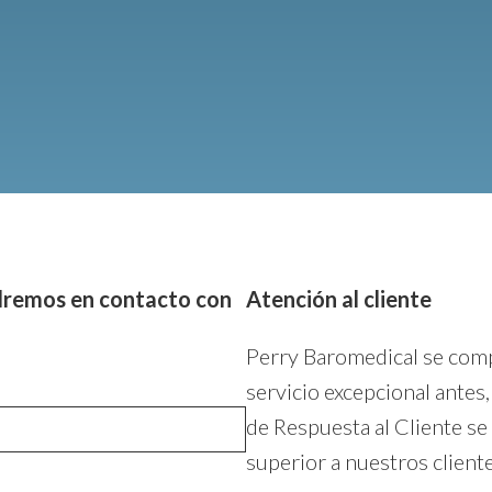
ndremos en contacto con
Atención al cliente
Perry Baromedical se comp
servicio excepcional antes
de Respuesta al Cliente se
superior a nuestros cliente