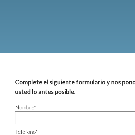
Complete el siguiente formulario y nos po
usted lo antes posible.
Nombre*
Teléfono*