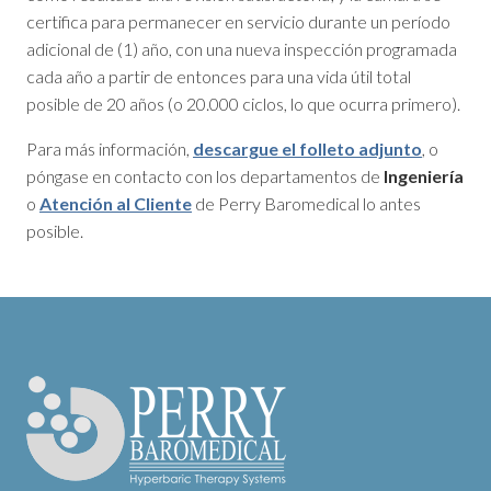
certifica para permanecer en servicio durante un período
adicional de (1) año, con una nueva inspección programada
cada año a partir de entonces para una vida útil total
posible de 20 años (o 20.000 ciclos, lo que ocurra primero).
Para más información,
descargue el folleto adjunto
, o
póngase en contacto con los departamentos de
Ingeniería
o
Atención al Cliente
de Perry Baromedical lo antes
posible.