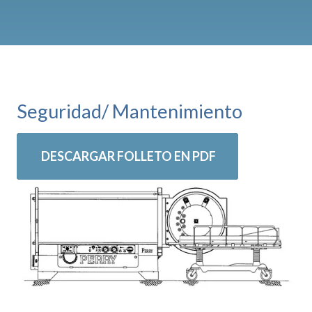
Seguridad/ Mantenimiento
DESCARGAR FOLLETO EN PDF