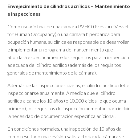
Envejecimiento de cilindros acrílicos – Mantenimiento
e inspecciones
Como usuario final de una cámara PVHO (Pressure Vessel
for Human Occupancy) o una cámara hiperbárica para
ocupación humana, su clínica es responsable de desarrollar
e implementar un programa de mantenimiento que
abordará específicamente los requisitos para la inspección
adecuada del cilindro acrílico (además de los requisitos
generales de mantenimiento de la cámara).
Además de las inspecciones diarias, el cilindro acrílico debe
inspeccionarse anualmente. A medida que el cilindro
acrílico alcance los 10 años (o 10.000 ciclos, lo que ocurra
primero), los requisitos de inspección aumentan para incluir
la necesidad de documentación específica adicional.
En condiciones normales, una inspección de 10 años da
como resultado una revisión satisfactoria; y la cámara se