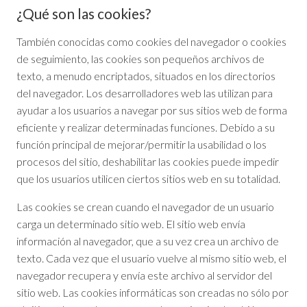
¿Qué son las cookies?
También conocidas como cookies del navegador o cookies
de seguimiento, las cookies son pequeños archivos de
texto, a menudo encriptados, situados en los directorios
del navegador. Los desarrolladores web las utilizan para
ayudar a los usuarios a navegar por sus sitios web de forma
eficiente y realizar determinadas funciones. Debido a su
función principal de mejorar/permitir la usabilidad o los
procesos del sitio, deshabilitar las cookies puede impedir
que los usuarios utilicen ciertos sitios web en su totalidad.
Las cookies se crean cuando el navegador de un usuario
carga un determinado sitio web. El sitio web envía
información al navegador, que a su vez crea un archivo de
texto. Cada vez que el usuario vuelve al mismo sitio web, el
navegador recupera y envía este archivo al servidor del
sitio web. Las cookies informáticas son creadas no sólo por